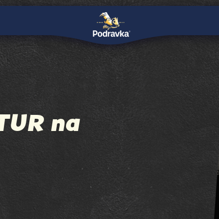
TUR na