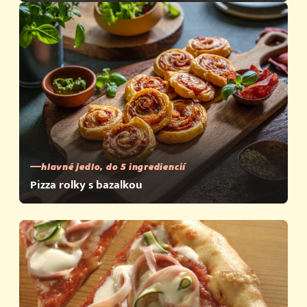
hlavné jedlo, do 5 ingrediencií
Pizza rolky s bazalkou