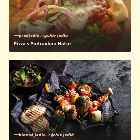
predjedlá, rýchle jedlá
Pizza s Podravkou Natur
hlavné jedlo, rýchle jedlá