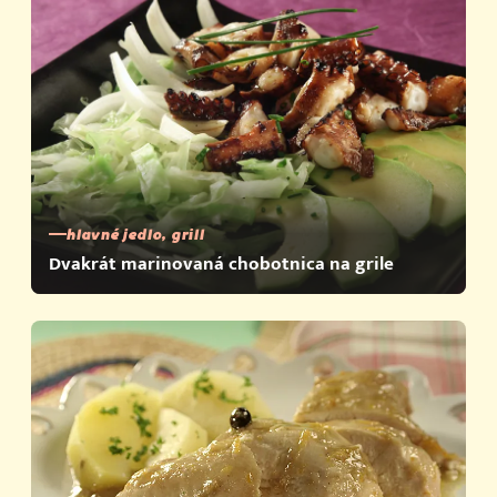
hlavné jedlo, grill
Dvakrát marinovaná chobotnica na grile