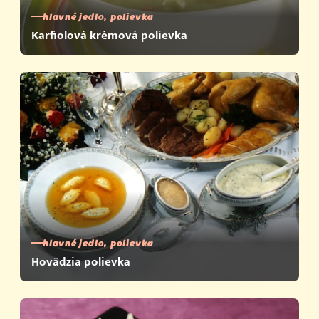
hlavné jedlo, polievka
Karfiolová krémová polievka
hlavné jedlo, polievka
Hovädzia polievka