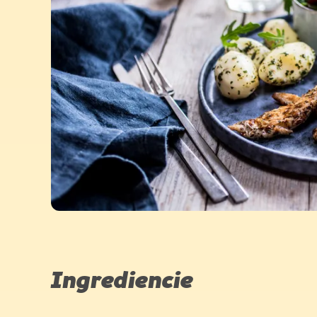
Ingrediencie