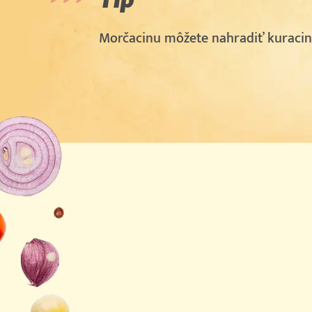
Morčacinu môžete nahradiť kuracin