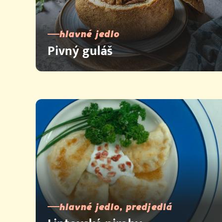
hlavné jedlo
Pivný guláš
hlavné jedlo, predjedlá