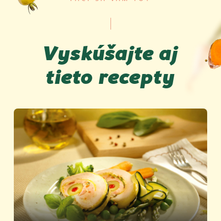
Vyskúšajte aj
tieto recepty