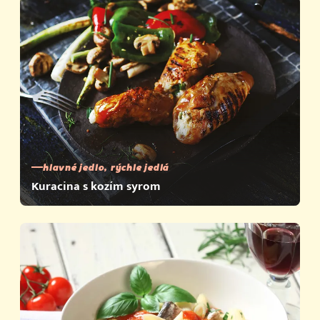
hlavné jedlo, rýchle jedlá
Kuracina s kozím syrom